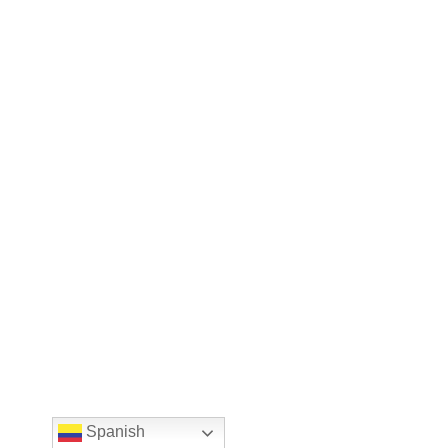
Spanish