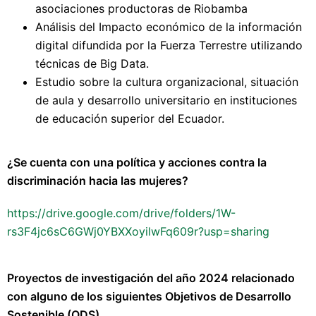
asociaciones productoras de Riobamba
Análisis del Impacto económico de la información
digital difundida por la Fuerza Terrestre utilizando
técnicas de Big Data.
Estudio sobre la cultura organizacional, situación
de aula y desarrollo universitario en instituciones
de educación superior del Ecuador.
¿Se cuenta con una política y acciones contra la
discriminación hacia las mujeres?
https://drive.google.com/drive/folders/1W-
rs3F4jc6sC6GWj0YBXXoyilwFq609r?usp=sharing
Proyectos de investigación del año 2024 relacionado
con alguno de los siguientes Objetivos de Desarrollo
Sostenible (ODS).