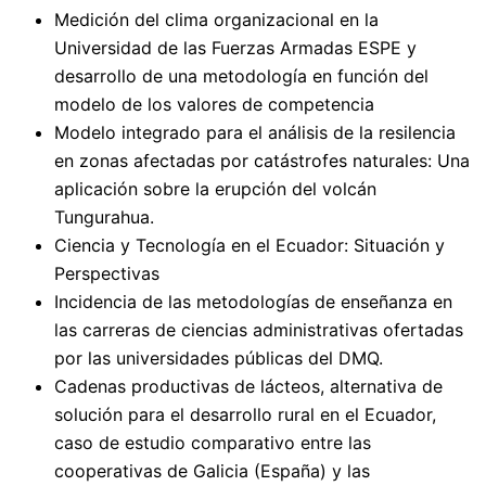
Medición del clima organizacional en la
Universidad de las Fuerzas Armadas ESPE y
desarrollo de una metodología en función del
modelo de los valores de competencia
Modelo integrado para el análisis de la resilencia
en zonas afectadas por catástrofes naturales: Una
aplicación sobre la erupción del volcán
Tungurahua.
Ciencia y Tecnología en el Ecuador: Situación y
Perspectivas
Incidencia de las metodologías de enseñanza en
las carreras de ciencias administrativas ofertadas
por las universidades públicas del DMQ.
Cadenas productivas de lácteos, alternativa de
solución para el desarrollo rural en el Ecuador,
caso de estudio comparativo entre las
cooperativas de Galicia (España) y las