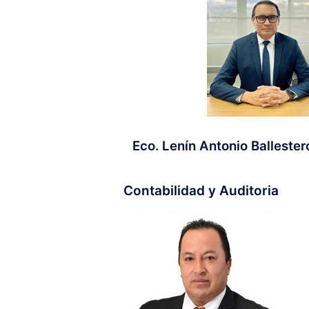
Eco. Lenín Antonio Ballestero
Contabilidad y Auditoria