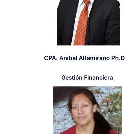
CPA. Anibal Altamirano Ph.D
Gestión Financiera