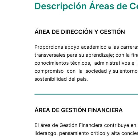
Descripción Áreas de 
ÁREA DE DIRECCIÓN Y GESTIÓN
Proporciona apoyo académico a las carreras a
transversales para su aprendizaje; con la 
conocimientos técnicos, administrativos e 
compromiso con la sociedad y su entorno loc
sostenibilidad del país.
ÁREA DE GESTIÓN FINANCIERA
El área de Gestión Financiera contribuye en
liderazgo, pensamiento crítico y alta concie