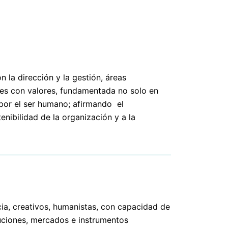
 la dirección y la gestión, áreas
les con valores, fundamentada no solo en
 por el ser humano; afirmando el
nibilidad de la organización y a la
cia, creativos, humanistas, con capacidad de
ituciones, mercados e instrumentos