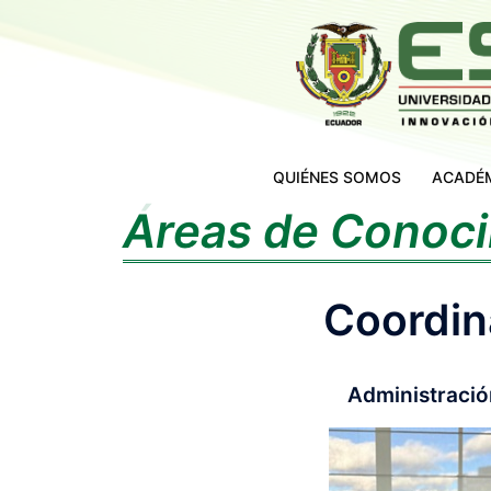
QUIÉNES SOMOS
ACADÉ
Áreas de Conoc
Coordin
Administració