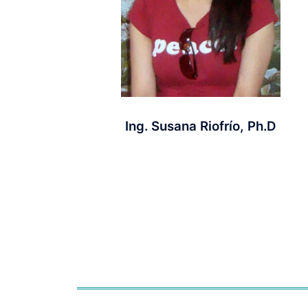
Ing. Susana Riofrío, Ph.D