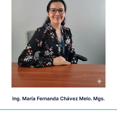
Ing. María Fernanda Chávez Melo. Mgs.