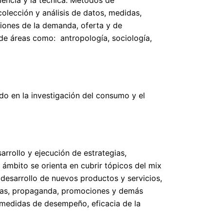
olección y análisis de datos, medidas,
siones de la demanda, oferta y de
de áreas como: antropología, sociología,
do en la investigación del consumo y el
rrollo y ejecución de estrategias,
 ámbito se orienta en cubrir tópicos del mix
desarrollo de nuevos productos y servicios,
ntas, propaganda, promociones y demás
medidas de desempeño, eficacia de la