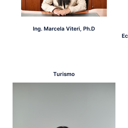
Ing. Marcela Viteri, Ph.D
Ec
Turismo​