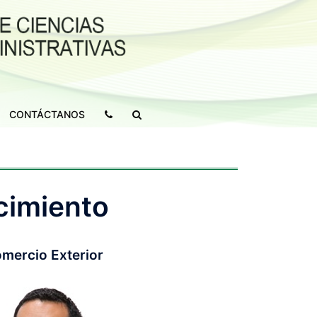
CONTÁCTANOS
cimiento
mercio Exterior