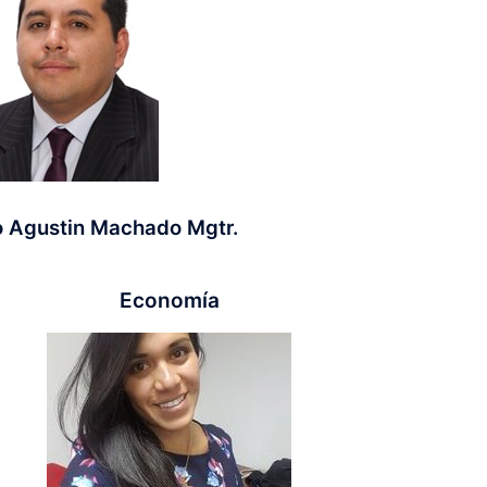
o Agustin Machado Mgtr.
Economía