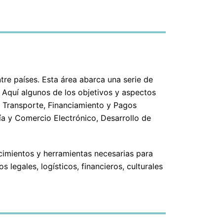
tre países. Esta área abarca una serie de
. Aquí algunos de los objetivos y aspectos
y Transporte, Financiamiento y Pagos
ía y Comercio Electrónico, Desarrollo de
cimientos y herramientas necesarias para
 legales, logísticos, financieros, culturales