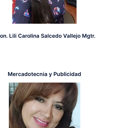
on. Lili Carolina Salcedo Vallejo Mgtr.
Mercadotecnia​ y Publicidad