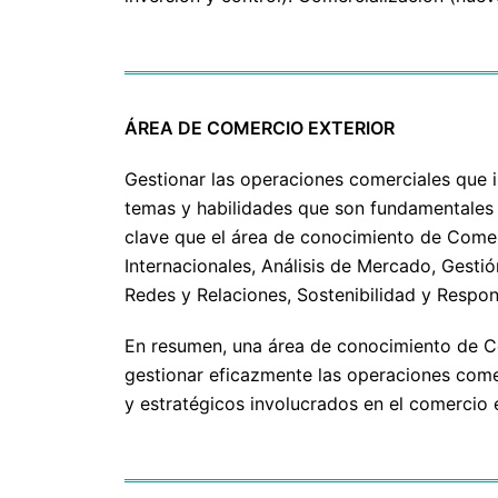
ÁREA DE COMERCIO EXTERIOR
Gestionar las operaciones comerciales que in
temas y habilidades que son fundamentales p
clave que el área de conocimiento de Comerc
Internacionales, Análisis de Mercado, Gesti
Redes y Relaciones, Sostenibilidad y Respon
En resumen, una área de conocimiento de Co
gestionar eficazmente las operaciones comerc
y estratégicos involucrados en el comercio 