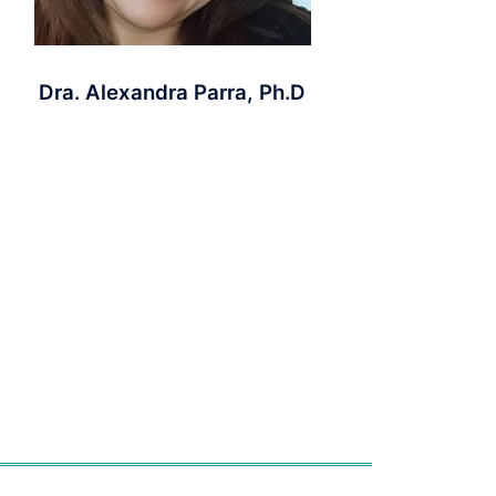
Dra. Alexandra Parra, Ph.D