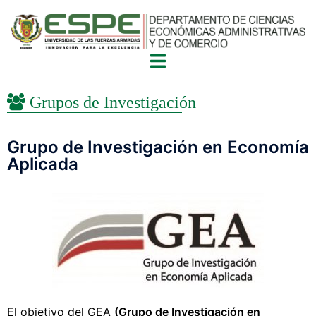
Grupos de Investigación
Grupo de Investigación en Economía
Aplicada
El objetivo del GEA
(Grupo de Investigación en