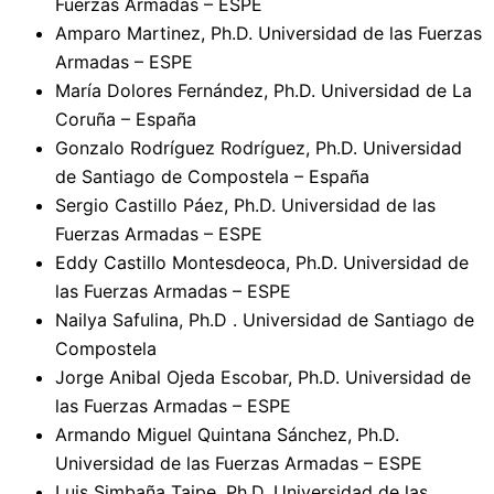
Fuerzas Armadas – ESPE
Amparo Martinez, Ph.D. Universidad de las Fuerzas
Armadas – ESPE
María Dolores Fernández, Ph.D. Universidad de La
Coruña – España
Gonzalo Rodríguez Rodríguez, Ph.D. Universidad
de Santiago de Compostela – España
Sergio Castillo Páez, Ph.D. Universidad de las
Fuerzas Armadas – ESPE
Eddy Castillo Montesdeoca, Ph.D. Universidad de
las Fuerzas Armadas – ESPE
Nailya Safulina, Ph.D . Universidad de Santiago de
Compostela
Jorge Anibal Ojeda Escobar, Ph.D. Universidad de
las Fuerzas Armadas – ESPE
Armando Miguel Quintana Sánchez, Ph.D.
Universidad de las Fuerzas Armadas – ESPE
Luis Simbaña Taipe, Ph.D. Universidad de las