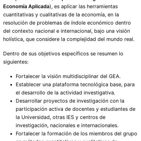
Economía Aplicada
), es aplicar las herramientas
cuantitativas y cualitativas de la economía, en la
resolución de problemas de índole económico dentro
del contexto nacional e internacional, bajo una visión
holística, que considere la complejidad del mundo real.
Dentro de sus objetivos específicos se resumen lo
siguientes:
Fortalecer la visión multidisciplinar del GEA.
Establecer una plataforma tecnológica base, para
el desarrollo de la actividad investigativa.
Desarrollar proyectos de investigación con la
participación activa de docentes y estudiantes de
la Universidad, otras IES y centros de
investigación, nacionales e internacionales.
Fortalecer la formación de los miembros del grupo