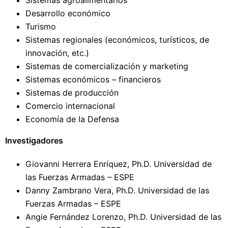
Desarrollo económico
Turismo
Sistemas regionales (económicos, turísticos, de
innovación, etc.)
Sistemas de comercialización y marketing
Sistemas económicos – financieros
Sistemas de producción
Comercio internacional
Economía de la Defensa
Investigadores
Giovanni Herrera Enríquez, Ph.D. Universidad de
las Fuerzas Armadas – ESPE
Danny Zambrano Vera, Ph.D. Universidad de las
Fuerzas Armadas – ESPE
Angie Fernández Lorenzo, Ph.D. Universidad de las