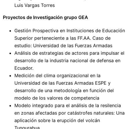
Luis Vargas Torres
Proyectos de Investigación grupo GEA
Gestión Prospectiva en Instituciones de Educación
Superior perteneciente a las FF.AA. Caso de
estudio: Universidad de las Fuerzas Armadas
Análisis de estrategias de actores para impulsar el
desarrollo de la industria nacional de defensa en
Ecuador.
Medición del clima organizacional en la
Universidad de las Fuerzas Armadas ESPE y
desarrollo de una metodología en función del
modelo de los valores de competencia
Modelo integrado para el análisis de la resilencia
en zonas afectadas por catástrofes naturales: Una
aplicación sobre la erupción del volcán
Tungurahua.