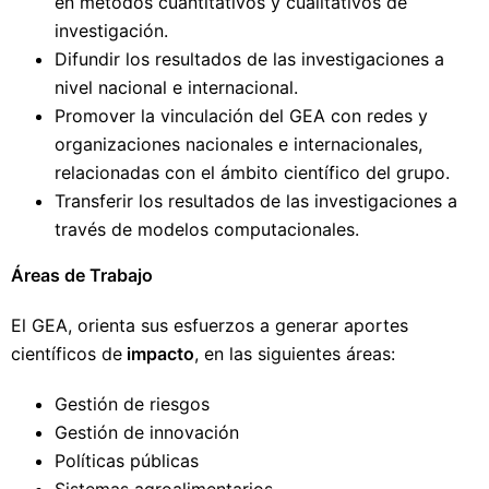
en métodos cuantitativos y cualitativos de
investigación.
Difundir los resultados de las investigaciones a
nivel nacional e internacional.
Promover la vinculación del GEA con redes y
organizaciones nacionales e internacionales,
relacionadas con el ámbito científico del grupo.
Transferir los resultados de las investigaciones a
través de modelos computacionales.
Áreas de Trabajo
El GEA, orienta sus esfuerzos a generar aportes
científicos de
impacto
, en las siguientes áreas:
Gestión de riesgos
Gestión de innovación
Políticas públicas
Sistemas agroalimentarios