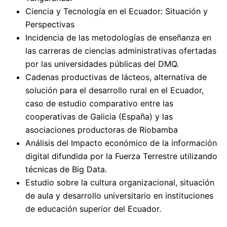
Ciencia y Tecnología en el Ecuador: Situación y
Perspectivas
Incidencia de las metodologías de enseñanza en
las carreras de ciencias administrativas ofertadas
por las universidades públicas del DMQ.
Cadenas productivas de lácteos, alternativa de
solución para el desarrollo rural en el Ecuador,
caso de estudio comparativo entre las
cooperativas de Galicia (España) y las
asociaciones productoras de Riobamba
Análisis del Impacto económico de la información
digital difundida por la Fuerza Terrestre utilizando
técnicas de Big Data.
Estudio sobre la cultura organizacional, situación
de aula y desarrollo universitario en instituciones
de educación superior del Ecuador.