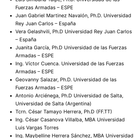
Fuerzas Armadas – ESPE
Juan Gabriel Martinez Navalón, Ph.D. Universidad
Rey Juan Carlos – España
Vera Gelashvili, Ph.D Universidad Rey Juan Carlos
– España
Juanita García, Ph.D Universidad de las Fuerzas
Armadas – ESPE
Ing. Víctor Cuenca. Universidad de las Fuerzas
Armadas – ESPE
Geovanny Salazar, Ph.D. Universidad de las
Fuerzas Armadas – ESPE
Antonio Arciénega, Ph.D Universidad de Salta,
Universidad de Salta (Argentina)
Tcrn. César Tamayo Herrera, Ph.D (FF.TT)
Ing. César Casanova Villalba, MBA Universidad
Luis Vargas Torres
Ing. Maybelline Herrera Sánchez, MBA Universidad